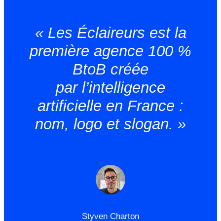
« Les Éclaireurs est la
première agence 100 %
BtoB créée
par l’intelligence
artificielle en France :
nom, logo et slogan. »
Styven Charton