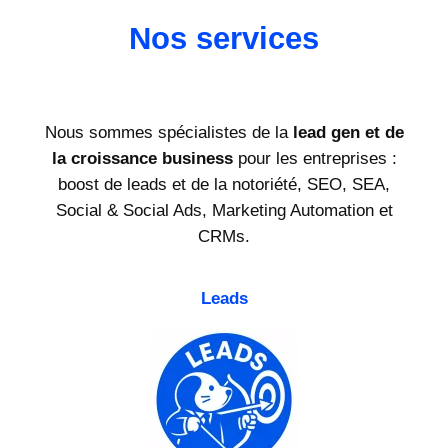
Nos services
Nous sommes spécialistes de la
lead gen et de
la croissance business
pour les entreprises :
boost de leads et de la notoriété, SEO, SEA,
Social & Social Ads, Marketing Automation et
CRMs.
Leads