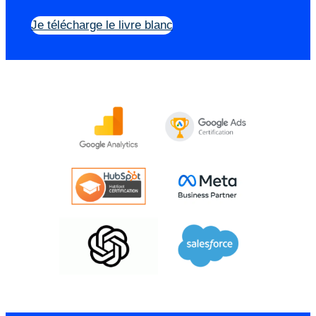
Je télécharge le livre blanc