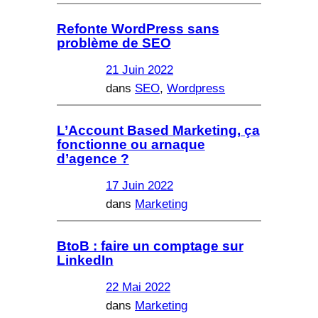
Refonte WordPress sans
problème de SEO
21 Juin 2022
dans
SEO
, 
Wordpress
L’Account Based Marketing, ça
fonctionne ou arnaque
d’agence ?
17 Juin 2022
dans
Marketing
BtoB : faire un comptage sur
LinkedIn
22 Mai 2022
dans
Marketing