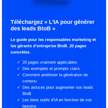
Téléchargez « L’IA pour générer
des leads BtoB »
Le guide pour les responsables marketing et
les gérants d’entreprise BtoB.
20 pages
concrètes.
20 pages vraiment applicables
Des exemples et prompts clairs
Comment améliorer la génération de
contenu
Des astuces pour augmenter vos leads
BtoB
Les bons outils d’IA en fonction de vos
besoins