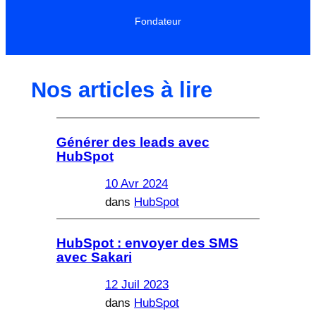
Fondateur
Nos articles à lire
Générer des leads avec
HubSpot
10 Avr 2024
dans
HubSpot
HubSpot : envoyer des SMS
avec Sakari
12 Juil 2023
dans
HubSpot