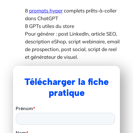
8
prompts hyper
complets prêts-à-coller
dans ChatGPT
8 GPTs utiles du store
Pour générer : post LinkedIn, article SEO,
description eShop, script webinaire, email
de prospection, post social, script de reel
et générateur de visuel.
Télécharger la fiche
pratique