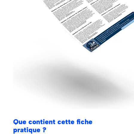
Que contient cette fiche
pratique ?