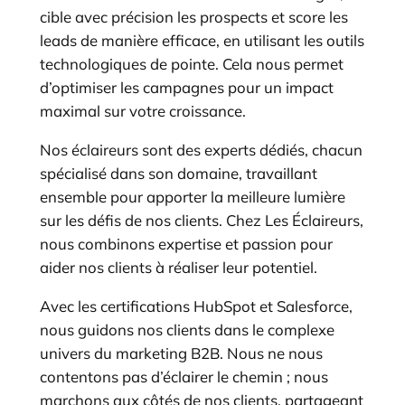
cible avec précision les prospects et score les
leads de manière efficace, en utilisant les outils
technologiques de pointe. Cela nous permet
d’optimiser les campagnes pour un impact
maximal sur votre croissance.
Nos éclaireurs sont des experts dédiés, chacun
spécialisé dans son domaine, travaillant
ensemble pour apporter la meilleure lumière
sur les défis de nos clients. Chez Les Éclaireurs,
nous combinons expertise et passion pour
aider nos clients à réaliser leur potentiel.
Avec les certifications HubSpot et Salesforce,
nous guidons nos clients dans le complexe
univers du marketing B2B. Nous ne nous
contentons pas d’éclairer le chemin ; nous
marchons aux côtés de nos clients, partageant