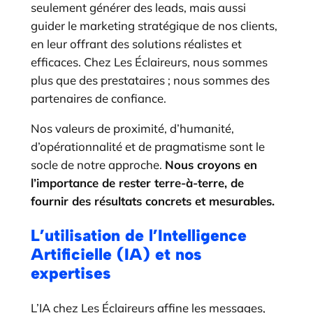
seulement générer des leads, mais aussi
guider le marketing stratégique de nos clients,
en leur offrant des solutions réalistes et
efficaces. Chez Les Éclaireurs, nous sommes
plus que des prestataires ; nous sommes des
partenaires de confiance.
Nos valeurs de proximité, d’humanité,
d’opérationnalité et de pragmatisme sont le
socle de notre approche.
Nous croyons en
l’importance de rester terre-à-terre, de
fournir des résultats concrets et mesurables.
L’utilisation de l’Intelligence
Artificielle (IA) et nos
expertises
L’IA chez Les Éclaireurs affine les messages,