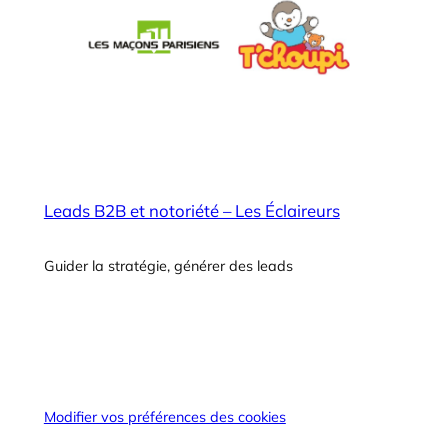
Leads B2B et notoriété – Les Éclaireurs
Guider la stratégie, générer des leads
Modifier vos préférences des cookies