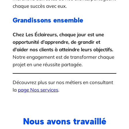
chaque succès avec eux.
Grandissons ensemble
Chez Les Éclaireurs, chaque jour est une
opportunité d’apprendre, de grandir et
d’aider nos clients à atteindre leurs objectifs.
Notre engagement est de transformer chaque
projet en une réussite partagée.
Découvrez plus sur nos métiers en consultant
la
page Nos services
.
Nous avons travaillé