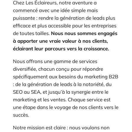
Chez Les Éclaireurs, notre aventure a
commencé avec une idée simple mais
puissante : rendre la génération de leads plus
efficace et plus accessible pour les entreprises
de toutes tailles.
Nous nous sommes engagés
à apporter une vraie valeur à nos clients,
éclairant leur parcours vers la croissance.
Nous offrons une gamme de services
diversifiée, chacun conçu pour répondre
spécifiquement aux besoins du marketing B2B
: de la génération de leads à la notoriété, du
SEO au SEA, et jusqu’à la synergie entre le
marketing et les ventes. Chaque service est
une étape dans le voyage de nos clients vers le
succès.
Notre mission est claire : nous voulons non