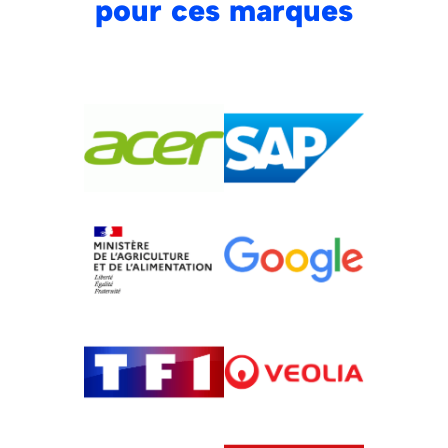
pour ces marques