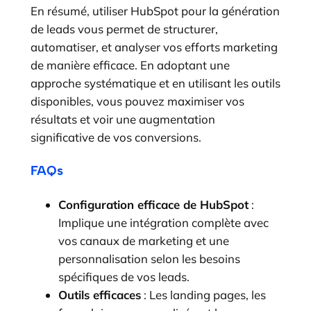
En résumé, utiliser HubSpot pour la génération
de leads vous permet de structurer,
automatiser, et analyser vos efforts marketing
de manière efficace. En adoptant une
approche systématique et en utilisant les outils
disponibles, vous pouvez maximiser vos
résultats et voir une augmentation
significative de vos conversions.
FAQs
Configuration efficace de HubSpot
:
Implique une intégration complète avec
vos canaux de marketing et une
personnalisation selon les besoins
spécifiques de vos leads.
Outils efficaces
: Les landing pages, les