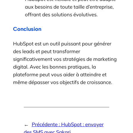
aux besoins de toute taille d’entreprise,
offrant des solutions évolutives.
Conclusion
HubSpot est un outil puissant pour générer
des leads et peut transformer
significativement vos stratégies de marketing
digital. Avec les bonnes pratiques, la
plateforme peut vous aider à atteindre et
même dépasser vos objectifs de croissance.
←
Précédente :
HubSpot : envoyer
des SMS avec Sakari