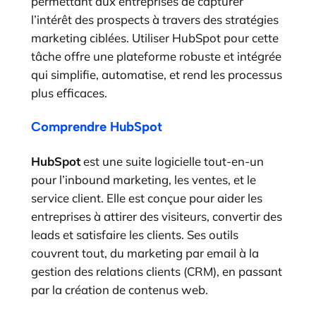
permettant aux entreprises de capturer
l’intérêt des prospects à travers des stratégies
marketing ciblées. Utiliser HubSpot pour cette
tâche offre une plateforme robuste et intégrée
qui simplifie, automatise, et rend les processus
plus efficaces.
Comprendre HubSpot
HubSpot
est une suite logicielle tout-en-un
pour l’inbound marketing, les ventes, et le
service client. Elle est conçue pour aider les
entreprises à attirer des visiteurs, convertir des
leads et satisfaire les clients. Ses outils
couvrent tout, du marketing par email à la
gestion des relations clients (CRM), en passant
par la création de contenus web.