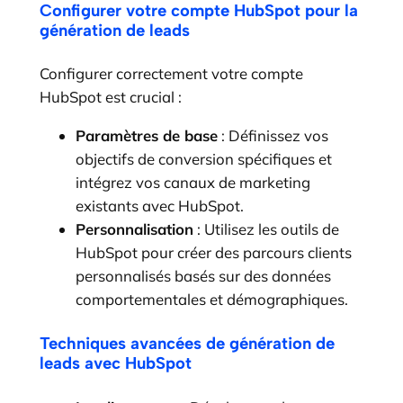
Configurer votre compte HubSpot pour la
génération de leads
Configurer correctement votre compte
HubSpot est crucial :
Paramètres de base
: Définissez vos
objectifs de conversion spécifiques et
intégrez vos canaux de marketing
existants avec HubSpot.
Personnalisation
: Utilisez les outils de
HubSpot pour créer des parcours clients
personnalisés basés sur des données
comportementales et démographiques.
Techniques avancées de génération de
leads avec HubSpot