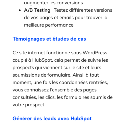
augmenter les conversions.
A/B Testing
: Testez différentes versions
de vos pages et emails pour trouver la
meilleure performance.
Témoignages et études de cas
Ce site internet fonctionne sous WordPress
couplé à HubSpot, cela permet de suivre les
prospects qui viennent sur le site et leurs
soumissions de formulaire. Ainsi, à tout
moment, une fois les coordonnées rentrées,
vous connaissez l’ensemble des pages
consultées, les clics, les formulaires soumis de
votre prospect.
Générer des leads avec HubSpot