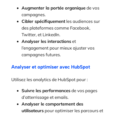
Augmenter la portée organique
de vos
campagnes.
Cibler spécifiquement
les audiences sur
des plateformes comme Facebook,
Twitter, et LinkedIn.
Analyser les interactions
et
l’engagement pour mieux ajuster vos
campagnes futures.
Analyser et optimiser avec HubSpot
Utilisez les analytics de HubSpot pour :
Suivre les performances
de vos pages
d’atterrissage et emails.
Analyser le comportement des
utilisateurs
pour optimiser les parcours et