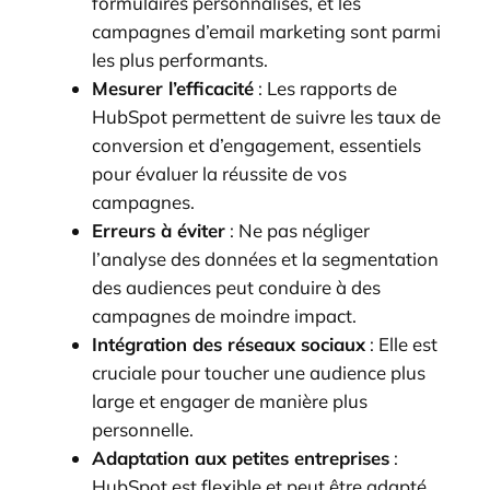
formulaires personnalisés, et les
campagnes d’email marketing sont parmi
les plus performants.
Mesurer l’efficacité
: Les rapports de
HubSpot permettent de suivre les taux de
conversion et d’engagement, essentiels
pour évaluer la réussite de vos
campagnes.
Erreurs à éviter
: Ne pas négliger
l’analyse des données et la segmentation
des audiences peut conduire à des
campagnes de moindre impact.
Intégration des réseaux sociaux
: Elle est
cruciale pour toucher une audience plus
large et engager de manière plus
personnelle.
Adaptation aux petites entreprises
:
HubSpot est flexible et peut être adapté