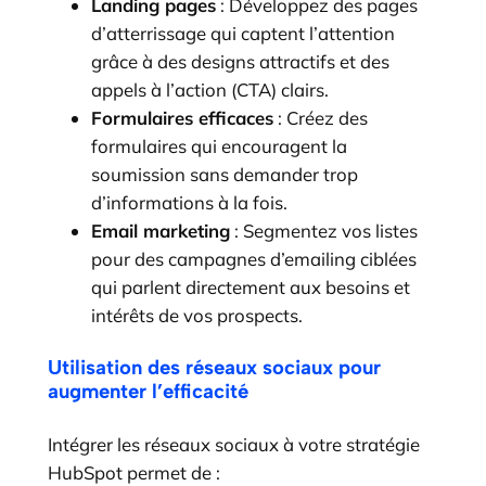
Landing pages
: Développez des pages
d’atterrissage qui captent l’attention
grâce à des designs attractifs et des
appels à l’action (CTA) clairs.
Formulaires efficaces
: Créez des
formulaires qui encouragent la
soumission sans demander trop
d’informations à la fois.
Email marketing
: Segmentez vos listes
pour des campagnes d’emailing ciblées
qui parlent directement aux besoins et
intérêts de vos prospects.
Utilisation des réseaux sociaux pour
augmenter l’efficacité
Intégrer les réseaux sociaux à votre stratégie
HubSpot permet de :